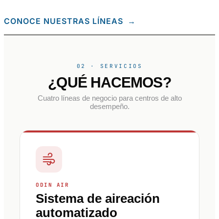
CONOCE NUESTRAS LÍNEAS
→
02 · SERVICIOS
¿QUÉ HACEMOS?
Cuatro líneas de negocio para centros de alto
desempeño.
ODIN AIR
Sistema de aireación
automatizado