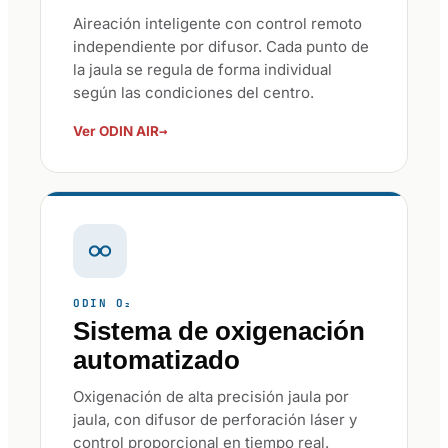
Aireación inteligente con control remoto
independiente por difusor. Cada punto de
la jaula se regula de forma individual
según las condiciones del centro.
→
Ver ODIN AIR
ODIN O₂
Sistema de oxigenación
automatizado
Oxigenación de alta precisión jaula por
jaula, con difusor de perforación láser y
control proporcional en tiempo real.