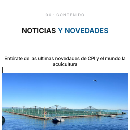
06 · CONTENIDO
NOTICIAS
Y NOVEDADES
Entérate de las ultimas novedades de CPI y el mundo la
acuicultura