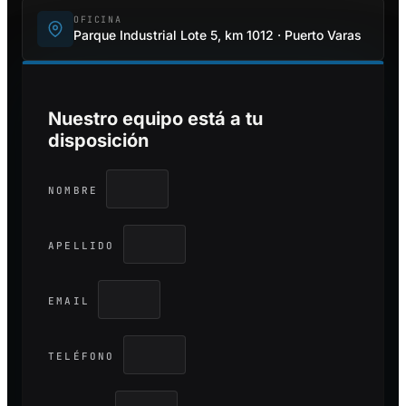
OFICINA
Parque Industrial Lote 5, km 1012 · Puerto Varas
Nuestro equipo está a tu
disposición
NOMBRE
APELLIDO
EMAIL
TELÉFONO