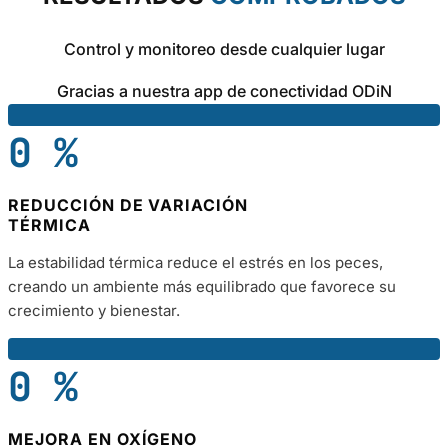
Control y monitoreo desde cualquier lugar
Gracias a nuestra app de conectividad ODiN
0
%
REDUCCIÓN DE VARIACIÓN
TÉRMICA
La estabilidad térmica reduce el estrés en los peces,
creando un ambiente más equilibrado que favorece su
crecimiento y bienestar.
0
%
MEJORA EN OXÍGENO