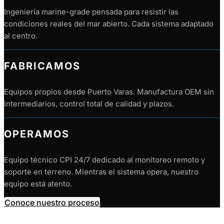
Ingeniería marine-grade pensada para resistir las
condiciones reales del mar abierto. Cada sistema adaptado
al centro.
FABRICAMOS
Equipos propios desde Puerto Varas. Manufactura OEM sin
intermediarios, control total de calidad y plazos.
OPERAMOS
Equipo técnico CPI 24/7 dedicado al monitoreo remoto y
soporte en terreno. Mientras el sistema opera, nuestro
equipo está atento.
Conoce nuestro proceso