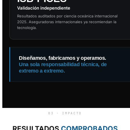
Validación independiente
Resultados auditados por ciencia oceánica internacional
2025. Aseguradoras internacionales ya recomiendan la
tecnología.
Diseñamos, fabricamos y operamos.
Una sola responsabilidad técnica, de
extremo a extremo.
03 · IMPACTO
RESULTADOS
COMPROBADOS