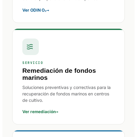
→
Ver ODIN O₂
SERVICIO
Remediación de fondos
marinos
Soluciones preventivas y correctivas para la
recuperación de fondos marinos en centros
de cultivo.
→
Ver remediación