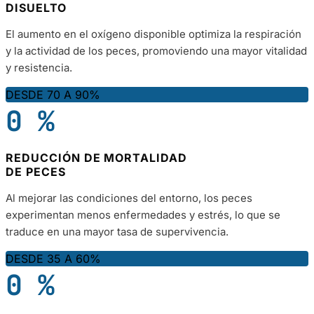
DISUELTO
El aumento en el oxígeno disponible optimiza la respiración
y la actividad de los peces, promoviendo una mayor vitalidad
y resistencia.
DESDE 70 A 90%
0
%
REDUCCIÓN DE MORTALIDAD
DE PECES
Al mejorar las condiciones del entorno, los peces
experimentan menos enfermedades y estrés, lo que se
traduce en una mayor tasa de supervivencia.
DESDE 35 A 60%
0
%