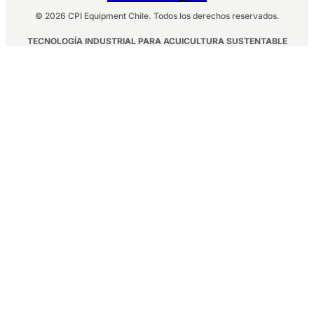
© 2026 CPI Equipment Chile. Todos los derechos reservados.
TECNOLOGÍA INDUSTRIAL PARA ACUICULTURA SUSTENTABLE