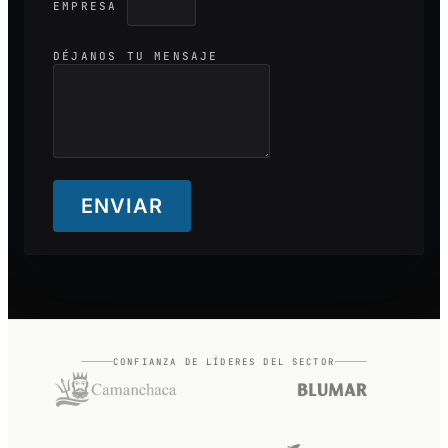
EMPRESA
DÉJANOS TU MENSAJE
ENVIAR
CONFIANZA DE LÍDERES DEL SECTOR