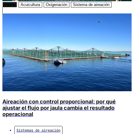
Todos
Acuicultura
Oxigenación
Sistema de aireación
Aireación con control proporcional: por qué
ajustar el flujo por jaula cambia el resultado
operacional
Sistemas de aireación