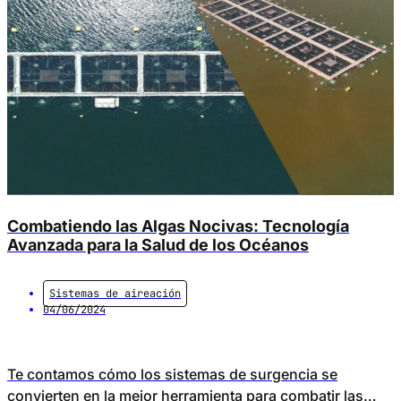
Combatiendo las Algas Nocivas: Tecnología
Avanzada para la Salud de los Océanos
Sistemas de aireación
04/06/2024
Te contamos cómo los sistemas de surgencia se
convierten en la mejor herramienta para combatir las