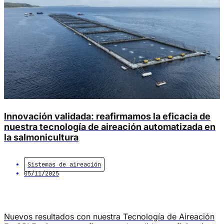
Innovación validada: reafirmamos la eficacia de
nuestra tecnología de aireación automatizada en
la salmonicultura
Sistemas de aireación
05/11/2025
Nuevos resultados con nuestra Tecnología de Aireación