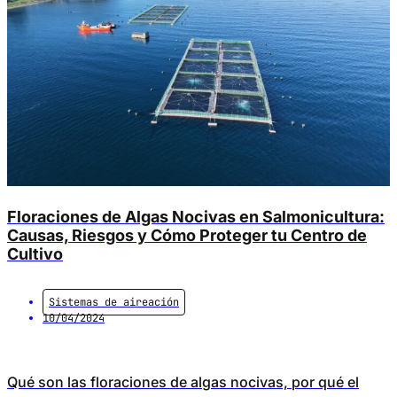
Floraciones de Algas Nocivas en Salmonicultura:
Causas, Riesgos y Cómo Proteger tu Centro de
Cultivo
Sistemas de aireación
10/04/2024
Qué son las floraciones de algas nocivas, por qué el