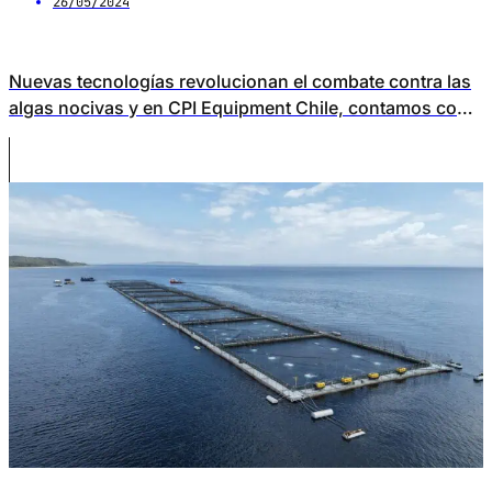
26/05/2024
Nuevas tecnologías revolucionan el combate contra las
algas nocivas y en CPI Equipment Chile, contamos con
las mejores opciones.