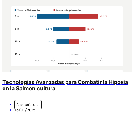
Tecnologías Avanzadas para Combatir la Hipoxia
en la Salmonicultura
Acuicultura
13/01/2025