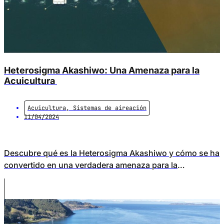
Heterosigma Akashiwo: Una Amenaza para la
Acuicultura
Acuicultura
,
Sistemas de aireación
11/04/2024
Descubre qué es la Heterosigma Akashiwo y cómo se ha
convertido en una verdadera amenaza para la
Acuicultura