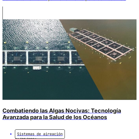
algas nocivas
Combatiendo las Algas Nocivas: Tecnología
Avanzada para la Salud de los Océanos
Sistemas de aireación