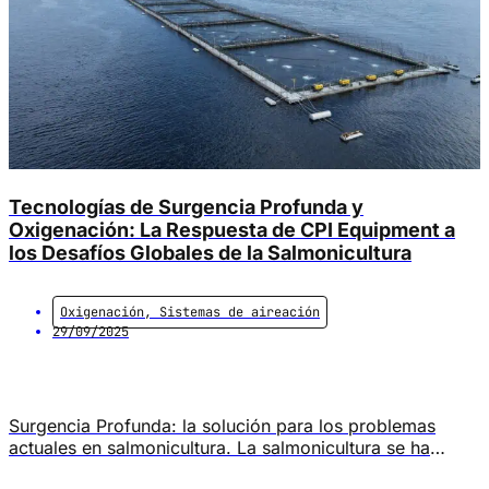
Tecnologías de Surgencia Profunda y
Oxigenación: La Respuesta de CPI Equipment a
los Desafíos Globales de la Salmonicultura
Oxigenación
,
Sistemas de aireación
29/09/2025
Surgencia Profunda: la solución para los problemas
actuales en salmonicultura. La salmonicultura se ha
consolidado como una de las industrias alimentarias más