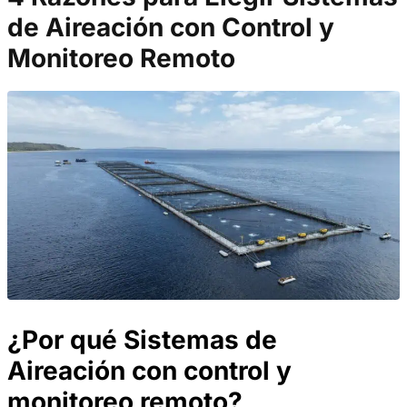
de Aireación con Control y
Monitoreo Remoto
¿Por qué Sistemas de
Aireación con control y
monitoreo remoto?