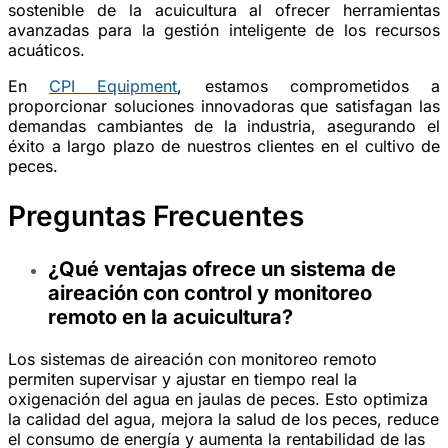
sostenible de la acuicultura al ofrecer herramientas
avanzadas para la gestión inteligente de los recursos
acuáticos.
En
CPI Equipment
, estamos comprometidos a
proporcionar soluciones innovadoras que satisfagan las
demandas cambiantes de la industria, asegurando el
éxito a largo plazo de nuestros clientes en el cultivo de
peces.
Preguntas Frecuentes
¿Qué ventajas ofrece un sistema de
aireación con control y monitoreo
remoto en la acuicultura?
Los sistemas de aireación con monitoreo remoto
permiten supervisar y ajustar en tiempo real la
oxigenación del agua en jaulas de peces. Esto optimiza
la calidad del agua, mejora la salud de los peces, reduce
el consumo de energía y aumenta la rentabilidad de las