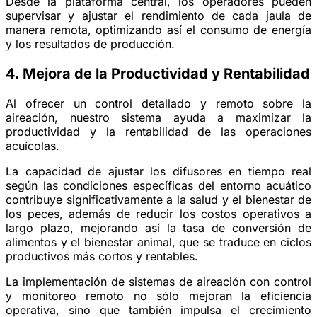
Desde la plataforma central, los operadores pueden
supervisar y ajustar el rendimiento de cada jaula de
manera remota, optimizando así el consumo de energía
y los resultados de producción.
4. Mejora de la Productividad y Rentabilidad
Al ofrecer un control detallado y remoto sobre la
aireación, nuestro sistema ayuda a maximizar la
productividad y la rentabilidad de las operaciones
acuícolas.
La capacidad de ajustar los difusores en tiempo real
según las condiciones específicas del entorno acuático
contribuye significativamente a la salud y el bienestar de
los peces, además de reducir los costos operativos a
largo plazo, mejorando así la tasa de conversión de
alimentos y el bienestar animal, que se traduce en ciclos
productivos más cortos y rentables.
La implementación de sistemas de aireación con control
y monitoreo remoto no sólo mejoran la eficiencia
operativa, sino que también impulsa el crecimiento