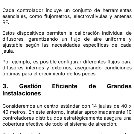
Cada controlador incluye un conjunto de herramientas
esenciales, como flujómetros, electroválvulas y antenas
RF.
Estos dispositivos permiten la calibración individual de
difusores, garantizando un flujo de aire uniforme y
ajustable según las necesidades específicas de cada
jaula.
Por ejemplo, es posible configurar diferentes flujos para
difusores internos y externos, asegurando condiciones
óptimas para el crecimiento de los peces.
3. Gestión Eficiente de Grandes
Instalaciones
Consideremos un centro estándar con 14 jaulas de 40 x
40 metros. En este entorno, instalar aproximadamente 10
controladores distribuidos estratégicamente asegura una
cobertura efectiva de todo el sistema de aireación.