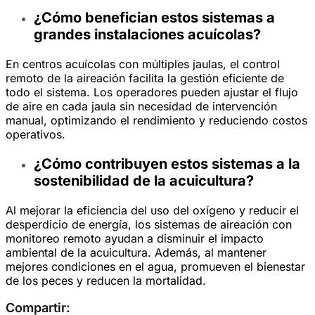
¿Cómo benefician estos sistemas a
grandes instalaciones acuícolas?
En centros acuícolas con múltiples jaulas, el control
remoto de la aireación facilita la gestión eficiente de
todo el sistema. Los operadores pueden ajustar el flujo
de aire en cada jaula sin necesidad de intervención
manual, optimizando el rendimiento y reduciendo costos
operativos.
¿Cómo contribuyen estos sistemas a la
sostenibilidad de la acuicultura?
Al mejorar la eficiencia del uso del oxígeno y reducir el
desperdicio de energía, los sistemas de aireación con
monitoreo remoto ayudan a disminuir el impacto
ambiental de la acuicultura. Además, al mantener
mejores condiciones en el agua, promueven el bienestar
de los peces y reducen la mortalidad.
Compartir: