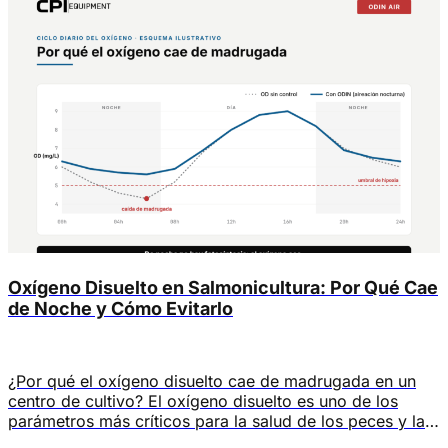
Oxígeno Disuelto en Salmonicultura: Por Qué Cae
de Noche y Cómo Evitarlo
¿Por qué el oxígeno disuelto cae de madrugada en un
centro de cultivo? El oxígeno disuelto es uno de los
parámetros más críticos para la salud de los peces y la
estabilidad operacional de un centro de cultivo, tal como