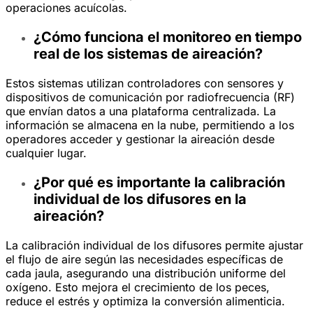
operaciones acuícolas.
¿Cómo funciona el monitoreo en tiempo
real de los sistemas de aireación?
Estos sistemas utilizan controladores con sensores y
dispositivos de comunicación por radiofrecuencia (RF)
que envían datos a una plataforma centralizada. La
información se almacena en la nube, permitiendo a los
operadores acceder y gestionar la aireación desde
cualquier lugar.
¿Por qué es importante la calibración
individual de los difusores en la
aireación?
La calibración individual de los difusores permite ajustar
el flujo de aire según las necesidades específicas de
cada jaula, asegurando una distribución uniforme del
oxígeno. Esto mejora el crecimiento de los peces,
reduce el estrés y optimiza la conversión alimenticia.