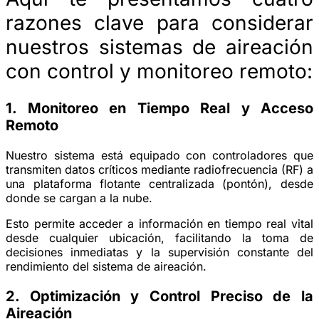
razones clave para considerar
nuestros sistemas de aireación
con control y monitoreo remoto:
1. Monitoreo en Tiempo Real y Acceso
Remoto
Nuestro sistema está equipado con controladores que
transmiten datos críticos mediante radiofrecuencia (RF) a
una plataforma flotante centralizada (pontón), desde
donde se cargan a la nube.
Esto permite acceder a información en tiempo real vital
desde cualquier ubicación, facilitando la toma de
decisiones inmediatas y la supervisión constante del
rendimiento del sistema de aireación.
2. Optimización y Control Preciso de la
Aireación