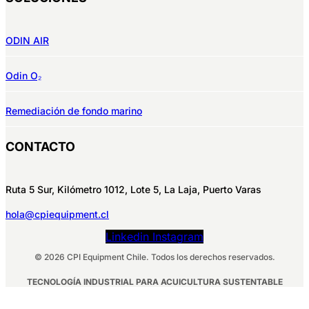
ODIN AIR
Odin O₂
Remediación de fondo marino
CONTACTO
Ruta 5 Sur, Kilómetro 1012, Lote 5, La Laja, Puerto Varas
hola@cpiequipment.cl
Linkedin
Instagram
© 2026 CPI Equipment Chile. Todos los derechos reservados.
TECNOLOGÍA INDUSTRIAL PARA ACUICULTURA SUSTENTABLE