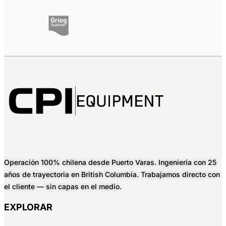
Operación 100% chilena desde Puerto Varas. Ingeniería con 25
años de trayectoria en British Columbia. Trabajamos directo con
el cliente — sin capas en el medio.
EXPLORAR