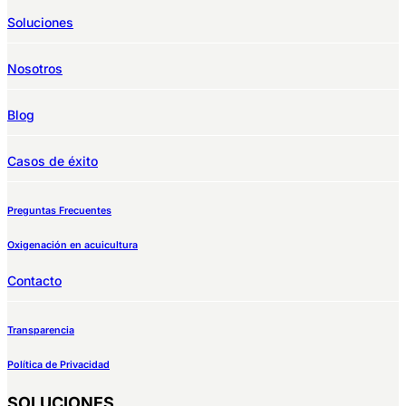
Soluciones
Nosotros
Blog
Casos de éxito
Preguntas Frecuentes
Oxigenación en acuicultura
Contacto
Transparencia
Política de Privacidad
SOLUCIONES