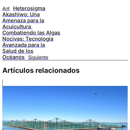
Heterosigma
Ant
Akashiwo: Una
Amenaza para la
Acuicultura
Combatiendo las Algas
Nocivas: Tecnología
Avanzada para la
Salud de los
Océanos
Siguiente
Artículos relacionados