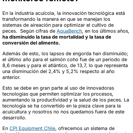
En la industria acuícola, la innovación tecnológica está
transformando la manera en que se manejan los
sistemas de aireación para optimizar el cultivo de
peces. Según cifras de
AquaBench
, en los últimos años,
ha disminuido la tasa de mortalidad y la tasa de
conversión del alimento.
Además de esto, los lapsos de engorda han disminuido;
el último año para el salmón coho fue de un periodo de
8,6 meses y para el atlántico, de 13,7, lo que representa
una disminución del 2,4% y 5,2% respecto al año
anterior.
Esto se debe en gran parte al uso de innovadoras
tecnologías que permiten optimizar los procesos,
aumentando la productividad y la salud de los peces. La
tecnología se ha convertido en la pieza clave para la
acuicultura y nosotros no nos quedamos fuera de este
desarrollo.
En
CPI Equipment Chile
, ofrecemos un sistema de