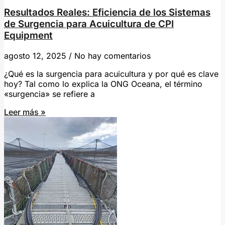
Resultados Reales: Eficiencia de los Sistemas
de Surgencia para Acuicultura de CPI
Equipment
agosto 12, 2025
No hay comentarios
¿Qué es la surgencia para acuicultura y por qué es clave
hoy? Tal como lo explica la ONG Oceana, el término
«surgencia» se refiere a
Leer más »