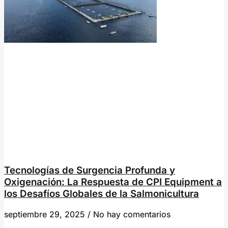
Tecnologías de Surgencia Profunda y
Oxigenación: La Respuesta de CPI Equipment a
los Desafíos Globales de la Salmonicultura
septiembre 29, 2025
No hay comentarios