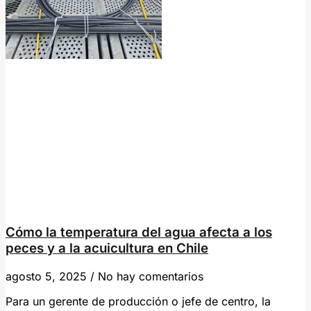
Cómo la temperatura del agua afecta a los
peces y a la acuicultura en Chile
agosto 5, 2025
No hay comentarios
Para un gerente de producción o jefe de centro, la