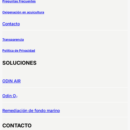
Preguntas Frecuentes
Oxigenación en acuicultura
Contacto
Transparencia
Política de Privacidad
SOLUCIONES
ODIN AIR
Odin O₂
Remediación de fondo marino
CONTACTO