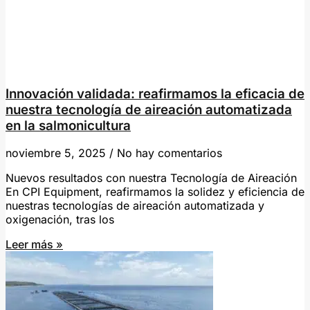
Innovación validada: reafirmamos la eficacia de
nuestra tecnología de aireación automatizada
en la salmonicultura
noviembre 5, 2025
No hay comentarios
Nuevos resultados con nuestra Tecnología de Aireación
En CPI Equipment, reafirmamos la solidez y eficiencia de
nuestras tecnologías de aireación automatizada y
oxigenación, tras los
Leer más »