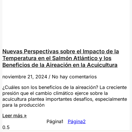
Nuevas Perspectivas sobre el Impacto de la
Temperatura en el Salmón Atlántico y los
Beneficios de la Aireación en la Acuicultura
noviembre 21, 2024
No hay comentarios
¿Cuáles son los beneficios de la aireación? La creciente
presión que el cambio climático ejerce sobre la
acuicultura plantea importantes desafíos, especialmente
para la producción
Leer más »
Página
1
Página
2