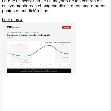
Lo que un sensor no ve La mayoría de los centros de
cultivo monitorean el oxígeno disuelto con uno o pocos
puntos de medición fijos.
Leer más »