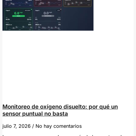
Monitoreo de oxígeno disuelto: por qué un
sensor puntual no basta
julio 7, 2026
No hay comentarios