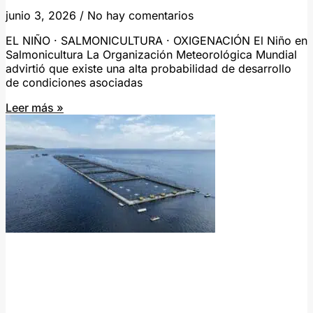
junio 3, 2026
No hay comentarios
EL NIÑO · SALMONICULTURA · OXIGENACIÓN El Niño en
Salmonicultura La Organización Meteorológica Mundial
advirtió que existe una alta probabilidad de desarrollo
de condiciones asociadas
Leer más »