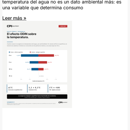
temperatura del agua no es un dato ambiental más: es
una variable que determina consumo
Leer más »