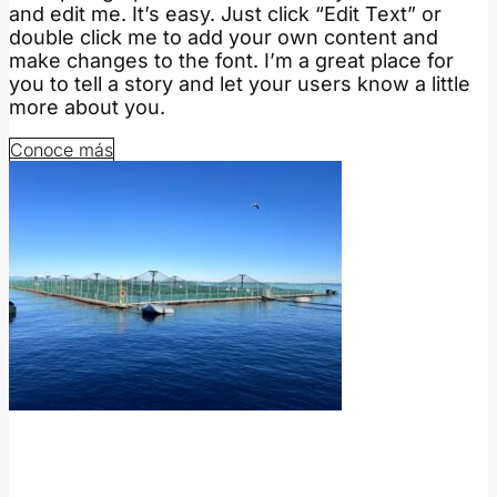
and edit me. It’s easy. Just click “Edit Text” or
double click me to add your own content and
make changes to the font. I’m a great place for
you to tell a story and let your users know a little
more about you.
Conoce más