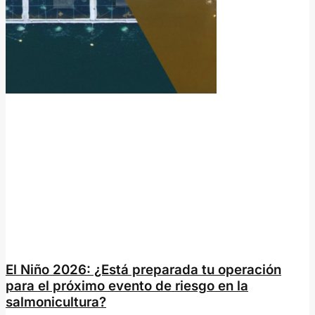
El Niño 2026: ¿Está preparada tu operación
para el próximo evento de riesgo en la
salmonicultura?