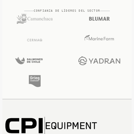
CONFIANZA DE LÍDERES DEL SECTOR