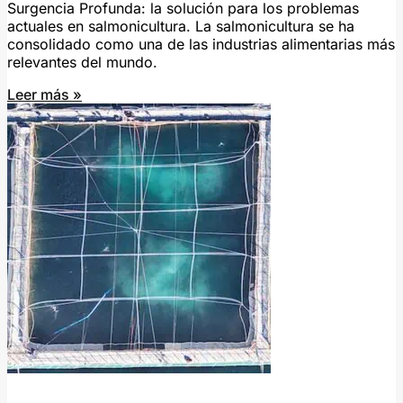
Surgencia Profunda: la solución para los problemas
actuales en salmonicultura. La salmonicultura se ha
consolidado como una de las industrias alimentarias más
relevantes del mundo.
Leer más »