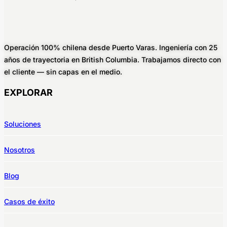
Operación 100% chilena desde Puerto Varas. Ingeniería con 25
años de trayectoria en British Columbia. Trabajamos directo con
el cliente — sin capas en el medio.
EXPLORAR
Soluciones
Nosotros
Blog
Casos de éxito