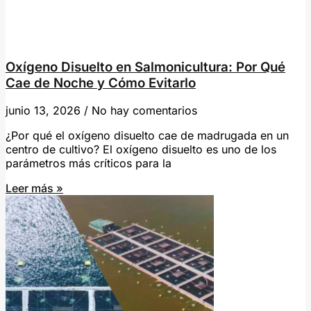
Oxígeno Disuelto en Salmonicultura: Por Qué
Cae de Noche y Cómo Evitarlo
junio 13, 2026
No hay comentarios
¿Por qué el oxígeno disuelto cae de madrugada en un
centro de cultivo? El oxígeno disuelto es uno de los
parámetros más críticos para la
Leer más »